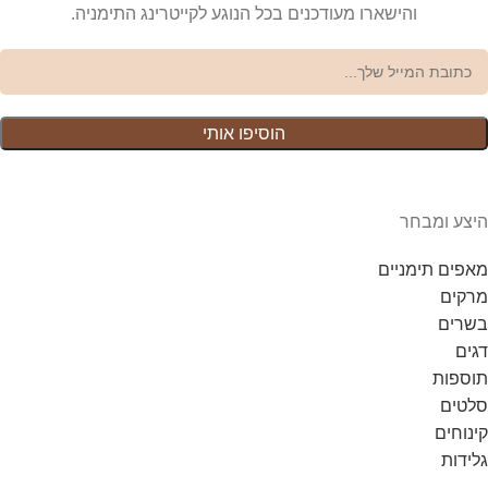
והישארו מעודכנים בכל הנוגע לקייטרינג התימניה.
היצע ומבחר
מאפים תימניים
מרקים
בשרים
דגים
תוספות
סלטים
קינוחים
גלידות