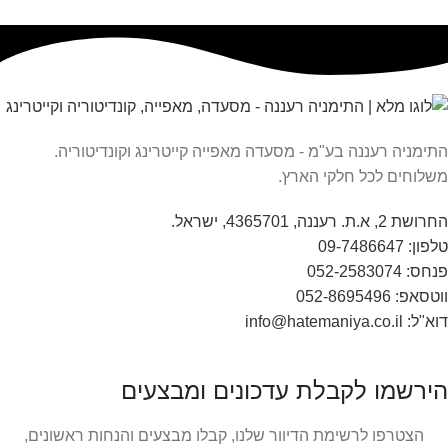
התימניה רעננה בע"מ - מסעדה מאפייה קייטרינג וקונדיטוריה.
משלוחים לכל חלקי הארץ.
החרושת 2, א.ת. רעננה, 4365701, ישראל.
טלפון: 09-7486647
פנחס: 052-2583074
ווטסאפ: 052-8695496
דוא"ל: info@hatemaniya.co.il
הירשמו לקבלת עדכונים ומבצעים
הצטרפו לרשימת הדיוור שלנו, קבלו מבצעים והנחות ראשונים,