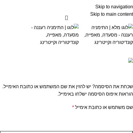
Skip to navigation
Skip to main content
איפוס סיסמה
דף הבית
החשבון שלי
שכחת את הסיסמה? יש להזין את שם המשתמש או כתובת האימייל.
הוראות איפוס הסיסמה ישלחו באימייל.
שם משתמש או כתובת אימייל
*