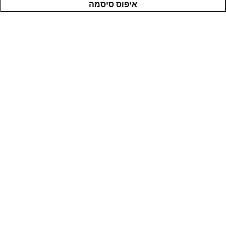
איפוס סיסמה