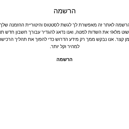
הרשמה
שמה לאתר זה מאפשרת לך לגשת לסטטוס והיטוריית ההזמנה שלך.
ט מלא/י את השדות למטה, ואנו נדאג להגדיר עבורך חשבון חדש תוך
 קצר. אנו נבקש ממך רק מידע הדרוש כדי להפוך את תהליך הרכישה
למהיר וקל יותר.
הרשמה