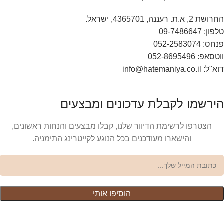
2, א.ת. רעננה, 4365701, ישראל.
ן: 09-7486647
: 052-2583074
אפ: 052-8695496
info@hatemaniya.co.il
ירשמו לקבלת עדכונים ומבצעים
הצטרפו לרשימת הדיוור שלנו, קבלו מבצעים והנחות ראשונים,
והישארו מעודכנים בכל הנוגע לקייטרינג התימניה.