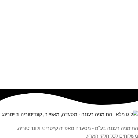
ימניה רעננה בע"מ - מסעדה מאפייה קייטרינג וקונדיטוריה.
לוחים לכל חלקי הארץ.